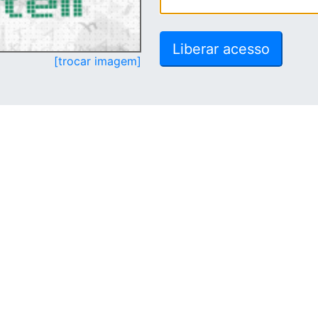
[trocar imagem]