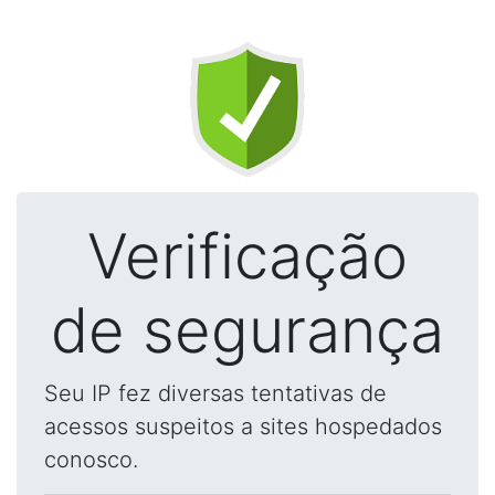
Verificação
de segurança
Seu IP fez diversas tentativas de
acessos suspeitos a sites hospedados
conosco.