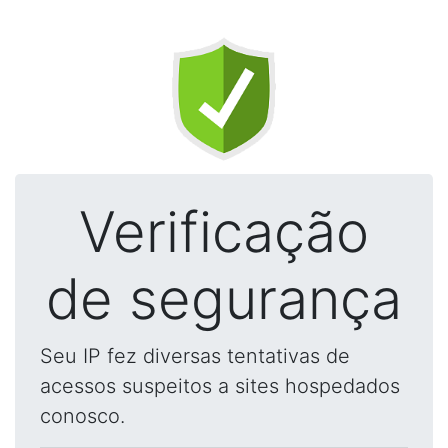
Verificação
de segurança
Seu IP fez diversas tentativas de
acessos suspeitos a sites hospedados
conosco.