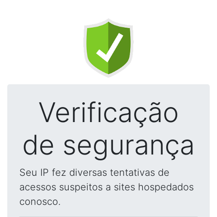
Verificação
de segurança
Seu IP fez diversas tentativas de
acessos suspeitos a sites hospedados
conosco.