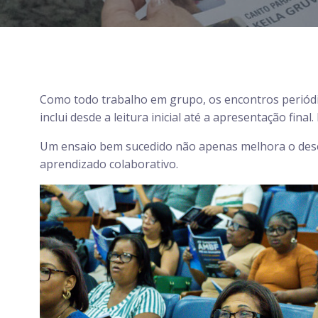
Como todo trabalho em grupo, os encontros periódic
inclui desde a leitura inicial até a apresentação fi
Um ensaio bem sucedido não apenas melhora o dese
aprendizado colaborativo.