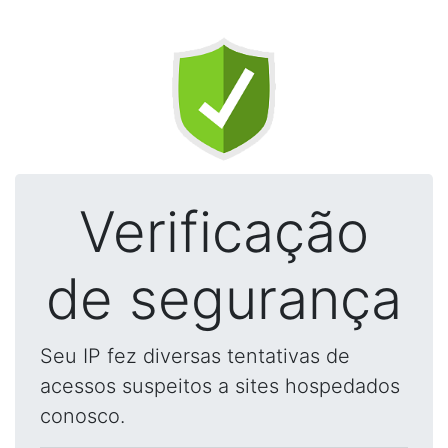
Verificação
de segurança
Seu IP fez diversas tentativas de
acessos suspeitos a sites hospedados
conosco.